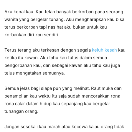
Aku kenal kau. Kau telah banyak berkorban pada seorang
wanita yang bergelar tunang. Aku mengharapkan kau bisa
terus berkorban tapi nasihat aku bukan untuk kau
korbankan diri kau sendiri.
Terus terang aku terkesan dengan segala
keluh kesah
kau
ketika itu kawan. Aku tahu kau tulus dalam semua
pengorbanan kau, dan sebagai kawan aku tahu kau juga
telus mengatakan semuanya.
Semua jelas bagi siapa pun yang melihat. Raut muka dan
penampilan kau waktu itu saja sudah mencorakkan rona-
rona calar dalam hidup kau sepanjang kau bergelar
tunangan orang.
Jangan sesekali kau marah atau kecewa kalau orang tidak