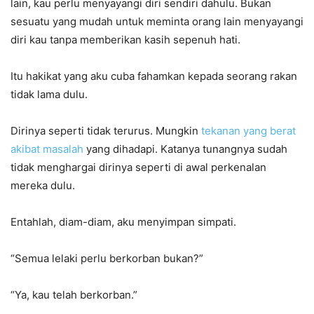
lain, kau perlu menyayangi diri sendiri dahulu. Bukan
sesuatu yang mudah untuk meminta orang lain menyayangi
diri kau tanpa memberikan kasih sepenuh hati.
Itu hakikat yang aku cuba fahamkan kepada seorang rakan
tidak lama dulu.
Dirinya seperti tidak terurus. Mungkin
tekanan yang berat
akibat masalah
yang dihadapi. Katanya tunangnya sudah
tidak menghargai dirinya seperti di awal perkenalan
mereka dulu.
Entahlah, diam-diam, aku menyimpan simpati.
“Semua lelaki perlu berkorban bukan?”
“Ya, kau telah berkorban.”