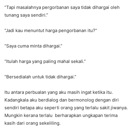
“Tapi masalahnya pergorbanan saya tidak dihargai oleh
tunang saya sendiri.”
“Jadi kau menuntut harga pengorbanan itu?”
“Saya cuma minta dihargai.”
“Itulah harga yang paling mahal sekali.”
“Bersedialah untuk tidak dihargai.”
Itu antara perbualan yang aku masih ingat ketika itu.
Kadangkala aku berdialog dan bermonolog dengan diri
sendiri betapa aku seperti orang yang terlalu sakit jiwanya.
Mungkin kerana terlalu berharapkan ungkapan terima
kasih dari orang sekeliling.