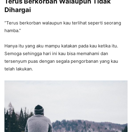
Terus Berkorban Walaupun Tidak
Dihargai
“Terus berkorban walaupun kau terlihat seperti seorang
hamba.”
Hanya itu yang aku mampu katakan pada kau ketika itu.
Semoga sehingga hari ini kau bisa memahami dan
tersenyum puas dengan segala pengorbanan yang kau
telah lakukan.