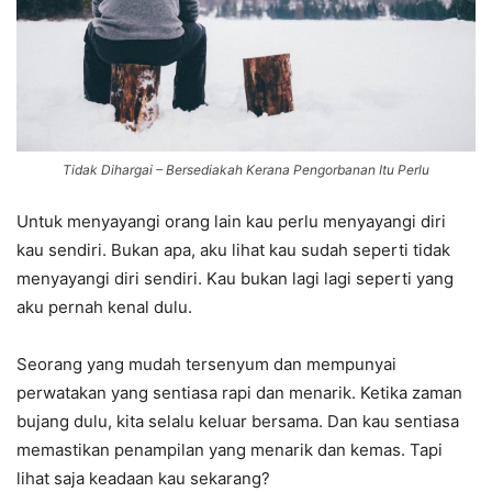
Tidak Dihargai – Bersediakah Kerana Pengorbanan Itu Perlu
Untuk menyayangi orang lain kau perlu menyayangi diri
kau sendiri. Bukan apa, aku lihat kau sudah seperti tidak
menyayangi diri sendiri. Kau bukan lagi lagi seperti yang
aku pernah kenal dulu.
Seorang yang mudah tersenyum dan mempunyai
perwatakan yang sentiasa rapi dan menarik. Ketika zaman
bujang dulu, kita selalu keluar bersama. Dan kau sentiasa
memastikan penampilan yang menarik dan kemas. Tapi
lihat saja keadaan kau sekarang?