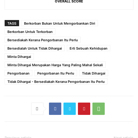
OVERALL SCORE
TAGS
Berkorban Bukan Untuk Mengorbankan Diri
Berkorban Untuk Terkorban
Bersediakah Kerana Pengorbanan Itu Perlu
Bersedialah Untuk Tidak Dihargai
Erti Sebuah Kehidupan
Minta Dihargai
Minta Dihargai Merupakan Harga Yang Paling Mahal Sekali
Pengorbanan
Pengorbanan Itu Perlu
Tidak Dihargai
Tidak Dihargai - Bersediakah Kerana Pengorbanan Itu Perlu
Previous article
Next article