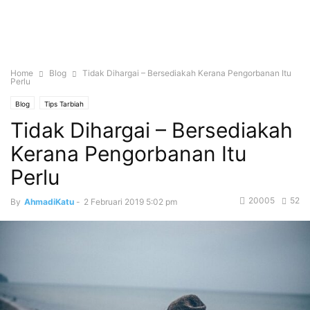
Home
Blog
Tidak Dihargai – Bersediakah Kerana Pengorbanan Itu
Perlu
Blog
Tips Tarbiah
Tidak Dihargai – Bersediakah
Kerana Pengorbanan Itu
Perlu
20005
52
By
AhmadiKatu
-
2 Februari 2019 5:02 pm