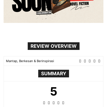
REVIEW OVERVIEW
Mantap, Berkesan & Berinspirasi
SUMMARY
5