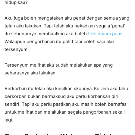
hidup kau?
Aku juga boleh mengatakan aku penat dengan semua yang
telah aku lakukan. Tapi telah aku nekadkan segala ‘penat’
itu sebenarnya membuatkan aku boleh
tersenyum puas
.
Walaupun pengorbanan itu pahit tapi boleh saja aku
tersenyum.
Tersenyum melihat aku sudah melakukan apa yang
seharusnya aku lakukan.
Berkorban itu telah aku kecilkan skopnya. Kerana aku tahu
berkorban bukan bermaksud aku perlu korbankan diri
sendiri. Tapi aku perlu pastikan aku masih boleh bernafas
untuk melihat dan melakukan segala pengorbanan sekali
lagi.