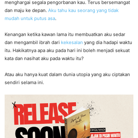
menghargai segala pengorbanan kau. Terus bersemangat
dan maju ke depan.
Aku tahu kau seorang yang tidak
mudah untuk putus asa
.
Kenangan ketika kawan lama itu membuatkan aku sedar
dan mengambil ibrah dari
kekesalan
yang dia hadapi waktu
itu. Hakikatnya apa aku pada hari ini boleh menjadi sekuat
kata dan nasihat aku pada waktu itu?
Atau aku hanya kuat dalam dunia utopia yang aku ciptakan
sendiri selama ini.