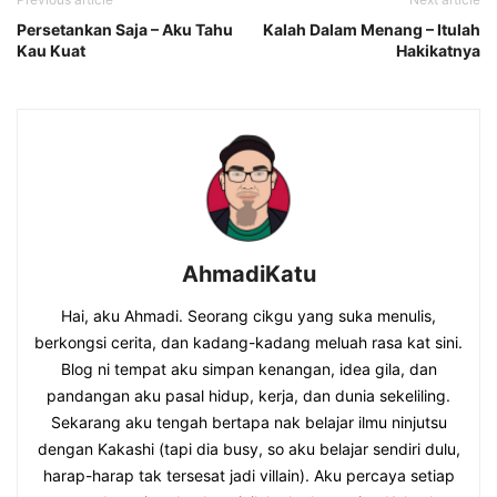
Persetankan Saja – Aku Tahu
Kalah Dalam Menang – Itulah
Kau Kuat
Hakikatnya
AhmadiKatu
Hai, aku Ahmadi. Seorang cikgu yang suka menulis,
berkongsi cerita, dan kadang-kadang meluah rasa kat sini.
Blog ni tempat aku simpan kenangan, idea gila, dan
pandangan aku pasal hidup, kerja, dan dunia sekeliling.
Sekarang aku tengah bertapa nak belajar ilmu ninjutsu
dengan Kakashi (tapi dia busy, so aku belajar sendiri dulu,
harap-harap tak tersesat jadi villain). Aku percaya setiap