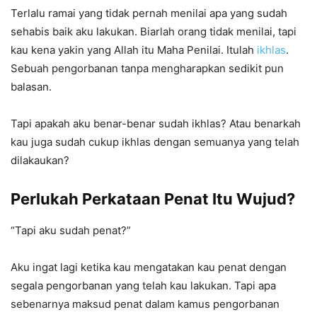
Terlalu ramai yang tidak pernah menilai apa yang sudah
sehabis baik aku lakukan. Biarlah orang tidak menilai, tapi
kau kena yakin yang Allah itu Maha Penilai. Itulah
ikhlas
.
Sebuah pengorbanan tanpa mengharapkan sedikit pun
balasan.
Tapi apakah aku benar-benar sudah ikhlas? Atau benarkah
kau juga sudah cukup ikhlas dengan semuanya yang telah
dilakaukan?
Perlukah Perkataan Penat Itu Wujud?
“Tapi aku sudah penat?”
Aku ingat lagi ketika kau mengatakan kau penat dengan
segala pengorbanan yang telah kau lakukan. Tapi apa
sebenarnya maksud penat dalam kamus pengorbanan