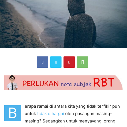
erapa ramai di antara kita yang tidak terfikir pun
B
untuk
tidak dihargai
oleh pasangan masing-
masing? Sedangkan untuk menyayangi orang