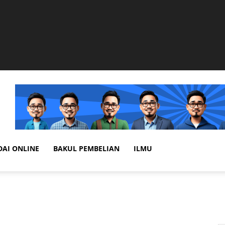
DAI ONLINE
BAKUL PEMBELIAN
ILMU