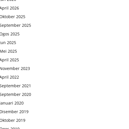
April 2026
Oktober 2025
September 2025
Ogos 2025
Jun 2025
Mei 2025
April 2025
November 2023
April 2022
September 2021
September 2020
Januari 2020
Disember 2019
Oktober 2019
Ogos 2019