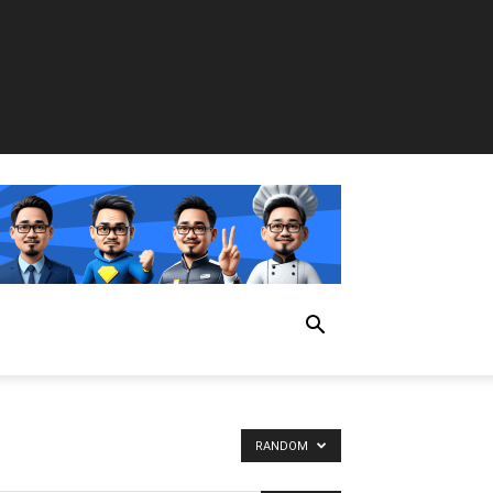
RANDOM