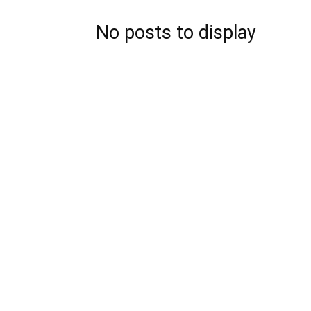
No posts to display