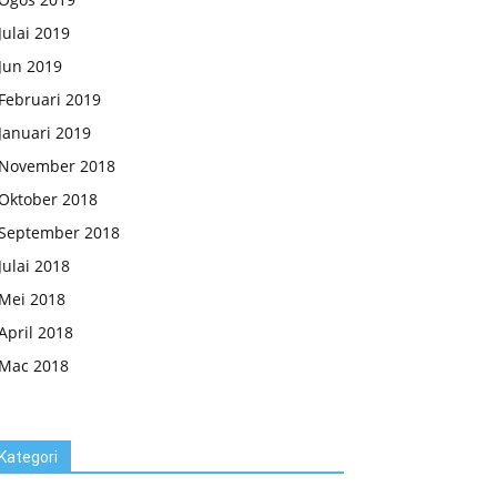
Julai 2019
Jun 2019
Februari 2019
Januari 2019
November 2018
Oktober 2018
September 2018
Julai 2018
Mei 2018
April 2018
Mac 2018
Kategori