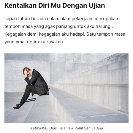
Kentalkan Diri Mu Dengan Ujian
Lapan tahun berada dalam alam pekerjaan, merupakan
tempoh masa yang agak panjang untuk aku harungi.
Kegagalan demi kegagalan aku hadapi. Satu tempoh masa
yang amat getir aku rasakan.
Ketika Kau Diuji – Manis & Pahit Semua Ada