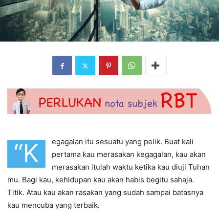
egagalan itu sesuatu yang pelik. Buat kali
“K
pertama kau merasakan kegagalan, kau akan
merasakan itulah waktu ketika kau diuji Tuhan
mu. Bagi kau, kehidupan kau akan habis begitu sahaja.
Titik. Atau kau akan rasakan yang sudah sampai batasnya
kau mencuba yang terbaik.