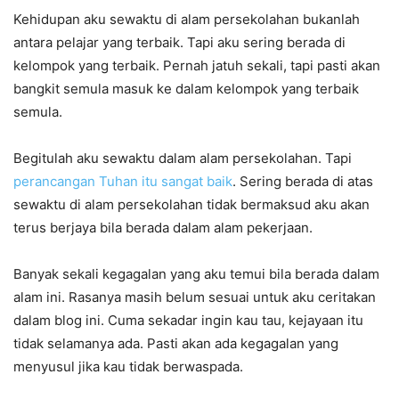
Kehidupan aku sewaktu di alam persekolahan bukanlah
antara pelajar yang terbaik. Tapi aku sering berada di
kelompok yang terbaik. Pernah jatuh sekali, tapi pasti akan
bangkit semula masuk ke dalam kelompok yang terbaik
semula.
Begitulah aku sewaktu dalam alam persekolahan. Tapi
perancangan Tuhan itu sangat baik
. Sering berada di atas
sewaktu di alam persekolahan tidak bermaksud aku akan
terus berjaya bila berada dalam alam pekerjaan.
Banyak sekali kegagalan yang aku temui bila berada dalam
alam ini. Rasanya masih belum sesuai untuk aku ceritakan
dalam blog ini. Cuma sekadar ingin kau tau, kejayaan itu
tidak selamanya ada. Pasti akan ada kegagalan yang
menyusul jika kau tidak berwaspada.