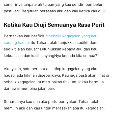
sendirinya tanpa arah tujuan yang kau sendiri pun belum
pasti lagi. Begitulah perasaan aku dan kau ketika kau diuji.
Ketika Kau Diuji Semuanya Rasa Perit
Pernahkah kau berfikir
disebalik kegagalan yang kau
sedang hadapi
itu Tuhan telah tunjukkan sedikit demi
sedikit jalan keluar? Ditunjukkan kepada aku dan kau
kekuasaan dan kasih sayangNya kepada kita semua?
Aku yakin, satu persatu di setiap kegagalan yang aku
hadapi ada hikmah disebaliknya. Kau juga pasti akan lihat di
sebalik kegagalan itu merupakan titik untuk kau bermula
dari awal membina jalan baru.
Seharusnya kau dan aku perlu bersyukur. Tuhan telah
memilih aku dan kau untuk merasakan apa itu kegagalan.