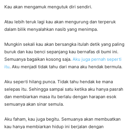
Kau akan mengamuk mengutuk diri sendiri.
Atau lebih teruk lagi kau akan mengurung dan terperuk
dalam bilik menyalahkan nasib yang menimpa.
Mungkin sekali kau akan bersangka itulah detik yang paling
buruk dan kau benci sepanjang kau bernafas di bumi ini.
Semuanya bagaikan kosong saja.
Aku juga pernah seperti
itu
. Aku menjadi tidak tahu dari mana aku hendak bermula.
Aku seperti hilang punca. Tidak tahu hendak ke mana
selepas itu. Sehingga sampai satu ketika aku hanya pasrah
dan membiarkan masa itu berlalu dengan harapan esok
semuanya akan sinar semula.
Aku faham, kau juga begitu. Semuanya akan membuatkan
kau hanya membiarkan hidup ini berjalan dengan