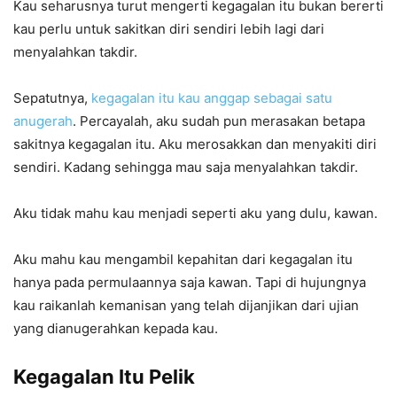
Kau seharusnya turut mengerti kegagalan itu bukan bererti
kau perlu untuk sakitkan diri sendiri lebih lagi dari
menyalahkan takdir.
Sepatutnya,
kegagalan itu kau anggap sebagai satu
anugerah
. Percayalah, aku sudah pun merasakan betapa
sakitnya kegagalan itu. Aku merosakkan dan menyakiti diri
sendiri. Kadang sehingga mau saja menyalahkan takdir.
Aku tidak mahu kau menjadi seperti aku yang dulu, kawan.
Aku mahu kau mengambil kepahitan dari kegagalan itu
hanya pada permulaannya saja kawan. Tapi di hujungnya
kau raikanlah kemanisan yang telah dijanjikan dari ujian
yang dianugerahkan kepada kau.
Kegagalan Itu Pelik