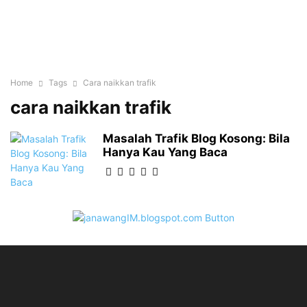
Home
Tags
Cara naikkan trafik
cara naikkan trafik
Masalah Trafik Blog Kosong: Bila
Hanya Kau Yang Baca