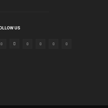
OLLOW US