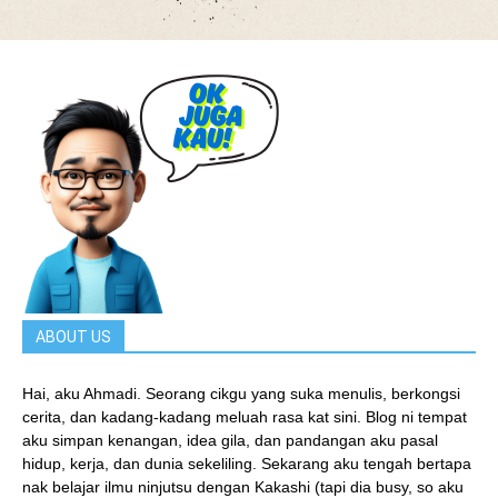
ABOUT US
Hai, aku Ahmadi. Seorang cikgu yang suka menulis, berkongsi
cerita, dan kadang-kadang meluah rasa kat sini. Blog ni tempat
aku simpan kenangan, idea gila, dan pandangan aku pasal
hidup, kerja, dan dunia sekeliling. Sekarang aku tengah bertapa
nak belajar ilmu ninjutsu dengan Kakashi (tapi dia busy, so aku