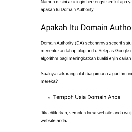
Namun di sini aku ingin berkongsi sedikit apa
apakah tu Domain Authority.
Apakah Itu Domain Author
Domain Authority (DA) sebenarnya seperti satu 
menentukan tahap blog anda. Selepas Googl
algorithm bagi meningkatkan kualiti enjin caria
Soalnya sekarang ialah bagaimana algorithm ini
mereka?
Tempoh Usia Domain Anda
Jika difikirkan, semakin lama website anda wuj
website anda.