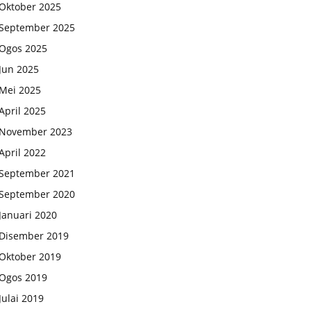
Oktober 2025
September 2025
Ogos 2025
Jun 2025
Mei 2025
April 2025
November 2023
April 2022
September 2021
September 2020
Januari 2020
Disember 2019
Oktober 2019
Ogos 2019
Julai 2019