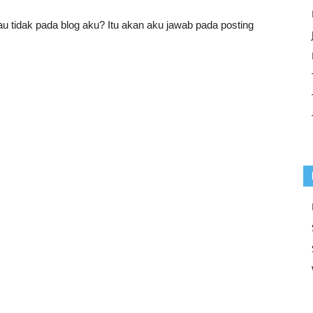
tau tidak pada blog aku? Itu akan aku jawab pada posting