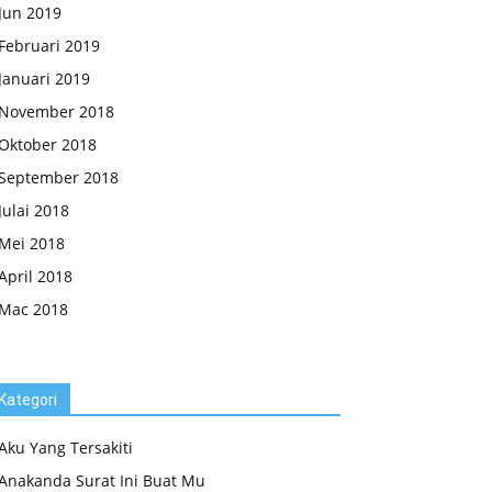
Jun 2019
Februari 2019
Januari 2019
November 2018
Oktober 2018
September 2018
Julai 2018
Mei 2018
April 2018
Mac 2018
Kategori
Aku Yang Tersakiti
Anakanda Surat Ini Buat Mu