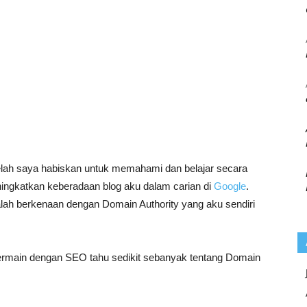
telah saya habiskan untuk memahami dan belajar secara
ingkatkan keberadaan blog aku dalam carian di
Google
.
lah berkenaan dengan Domain Authority yang aku sendiri
ermain dengan SEO tahu sedikit sebanyak tentang Domain