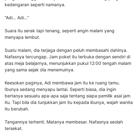
kedengaran seperti namanya.
“Adi… Adi…”
Suara itu serak tapi tenang, seperti angin malam yang
menyapa lembut.
Suatu malam, dia terjaga dengan peluh membasahi dahinya.
Nafasnya tercungap. Jam poket itu terbuka dengan sendiri di
atas meja belajarnya, menunjukkan pukul 12:00 tengah malam
yang sama sejak dia menemuinya.
Keesokan paginya, Adi membawa jam itu ke ruang tamu.
Ibunya sedang menyapu lantai. Seperti biasa, dia ingin
bertanya sesuatu apa-apa saja tentang siapa pemilik asal jam
itu. Tapi bila dia tunjukkan jam itu kepada ibunya, wajah wanita
itu berubah.
Tangannya terhenti. Matanya membesar. Nafasnya seolah
tersekat.