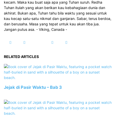
kecam. Maka kau buat saja apa yang Tuhan suruh. Redha
Tuhan itulah yang akan berikan kau kebahagiaan dunia dan
akhirat. Bukan apa, Tuhan tahu bila waktu yang sesuai untuk
kau kecap satu-satu nikmat dan ganjaran. Sabar, terus berdoa,
dan berusaha. Masa yang tepat untuk kau akan tiba jua.
Jangan putus asa. - Viking, Canada -
RELATED ARTICLES
Jejak di Pasir Waktu – Bab 3