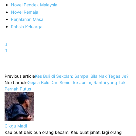
Novel Pendek Malaysia
Novel Remaja
Perjalanan Masa
Rahsia Keluarga
Previous article
Kes Buli di Sekolah: Sampai Bila Nak Tegas Je?
Next article
Gejala Buli: Dari Senior ke Junior, Rantai yang Tak
Pernah Putus
Cikgu Madi
Kau buat baik pun orang kecam. Kau buat jahat, lagi orang