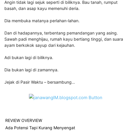
Angin tidak lagi sejuk seperti di biliknya. Bau tanah, rumput
basah, dan asap kayu memenuhi deria.
Dia membuka matanya perlahan-lahan.
Dan di hadapannya, terbentang pemandangan yang asing.
Sawah padi menghijau, rumah kayu bertiang tinggi, dan suara
ayam berkokok sayup dari kejauhan.
Adi bukan lagi di biliknya.
Dia bukan lagi di zamannya.
Jejak di Pasir Waktu – bersambung…
REVIEW OVERVIEW
Ada Potensi Tapi Kurang Menyengat