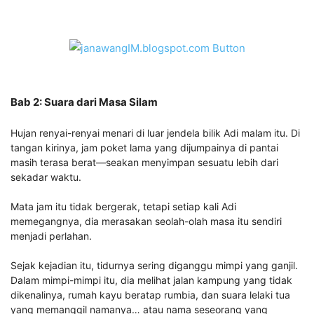
Bab 2: Suara dari Masa Silam
Hujan renyai-renyai menari di luar jendela bilik Adi malam itu. Di
tangan kirinya, jam poket lama yang dijumpainya di pantai
masih terasa berat—seakan menyimpan sesuatu lebih dari
sekadar waktu.
Mata jam itu tidak bergerak, tetapi setiap kali Adi
memegangnya, dia merasakan seolah-olah masa itu sendiri
menjadi perlahan.
Sejak kejadian itu, tidurnya sering diganggu mimpi yang ganjil.
Dalam mimpi-mimpi itu, dia melihat jalan kampung yang tidak
dikenalinya, rumah kayu beratap rumbia, dan suara lelaki tua
yang memanggil namanya… atau nama seseorang yang