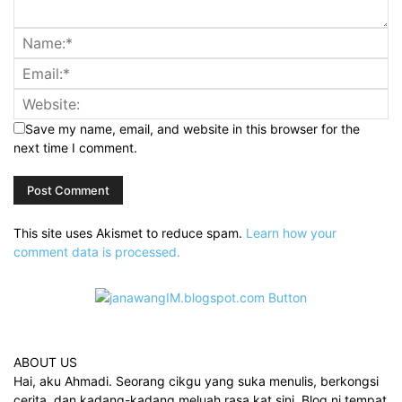
Save my name, email, and website in this browser for the
next time I comment.
This site uses Akismet to reduce spam.
Learn how your
comment data is processed.
ABOUT US
Hai, aku Ahmadi. Seorang cikgu yang suka menulis, berkongsi
cerita, dan kadang-kadang meluah rasa kat sini. Blog ni tempat