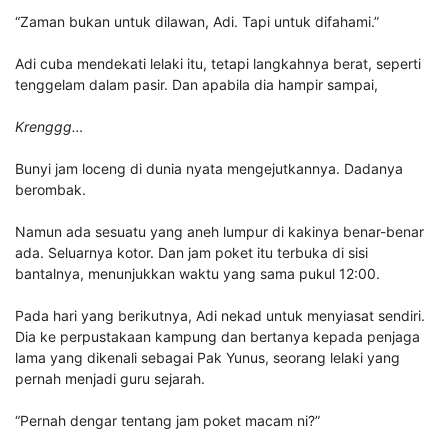
“Zaman bukan untuk dilawan, Adi. Tapi untuk difahami.”
Adi cuba mendekati lelaki itu, tetapi langkahnya berat, seperti
tenggelam dalam pasir. Dan apabila dia hampir sampai,
Krenggg…
Bunyi jam loceng di dunia nyata mengejutkannya. Dadanya
berombak.
Namun ada sesuatu yang aneh lumpur di kakinya benar-benar
ada. Seluarnya kotor. Dan jam poket itu terbuka di sisi
bantalnya, menunjukkan waktu yang sama pukul 12:00.
Pada hari yang berikutnya, Adi nekad untuk menyiasat sendiri.
Dia ke perpustakaan kampung dan bertanya kepada penjaga
lama yang dikenali sebagai Pak Yunus, seorang lelaki yang
pernah menjadi guru sejarah.
“Pernah dengar tentang jam poket macam ni?”