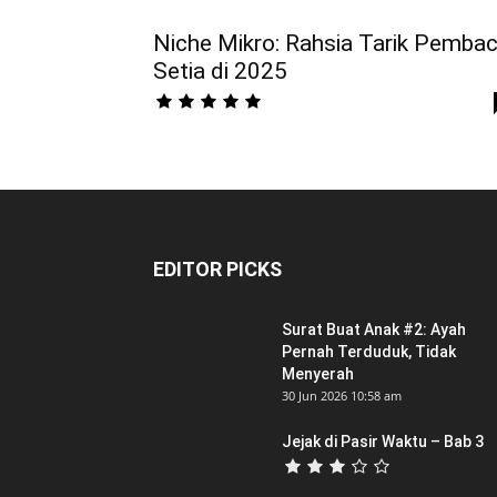
Niche Mikro: Rahsia Tarik Pemba
Setia di 2025
EDITOR PICKS
Surat Buat Anak #2: Ayah
Pernah Terduduk, Tidak
Menyerah
30 Jun 2026 10:58 am
Jejak di Pasir Waktu – Bab 3