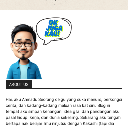
ABOUT US
Hai, aku Ahmadi. Seorang cikgu yang suka menulis, berkongsi
cerita, dan kadang-kadang meluah rasa kat sini. Blog ni
tempat aku simpan kenangan, idea gila, dan pandangan aku
pasal hidup, kerja, dan dunia sekeliling. Sekarang aku tengah
bertapa nak belajar ilmu ninjutsu dengan Kakashi (tapi dia