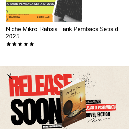
Niche Mikro: Rahsia Tarik Pembaca Setia di
2025