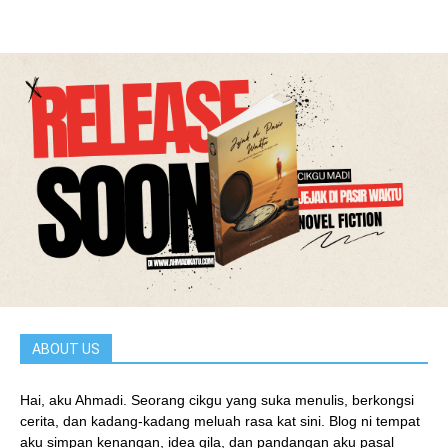
ABOUT US
Hai, aku Ahmadi. Seorang cikgu yang suka menulis, berkongsi
cerita, dan kadang-kadang meluah rasa kat sini. Blog ni tempat
aku simpan kenangan, idea gila, dan pandangan aku pasal