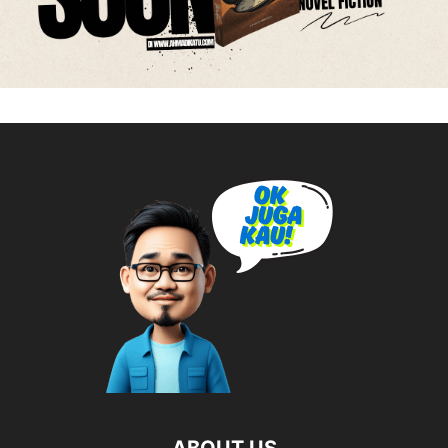
ABOUT US