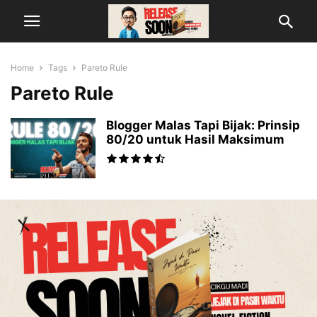
Home
Tags
Pareto Rule
Pareto Rule
Blogger Malas Tapi Bijak: Prinsip
80/20 untuk Hasil Maksimum