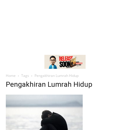
Home
Tags
Pengakhiran Lumrah Hidup
Pengakhiran Lumrah Hidup