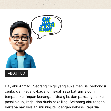
ABOUT US
Hai, aku Ahmadi. Seorang cikgu yang suka menulis, berkongsi
cerita, dan kadang-kadang meluah rasa kat sini. Blog ni
tempat aku simpan kenangan, idea gila, dan pandangan aku
pasal hidup, kerja, dan dunia sekeliling. Sekarang aku tengah
bertapa nak belajar ilmu ninjutsu dengan Kakashi (tapi dia