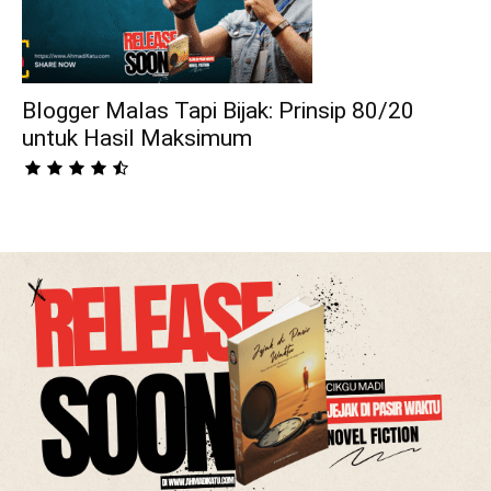
Blogger Malas Tapi Bijak: Prinsip 80/20
untuk Hasil Maksimum