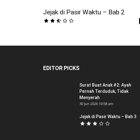
Jejak di Pasir Waktu – Bab 2
EDITOR PICKS
Surat Buat Anak #2: Ayah
Pernah Terduduk, Tidak
Menyerah
30 Jun 2026 10:58 am
Jejak di Pasir Waktu – Bab 3