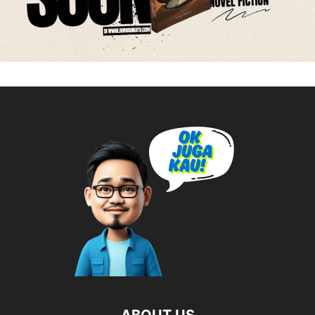
ABOUT US