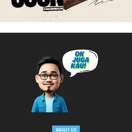
ABOUT US