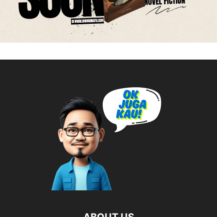
ABOUT US