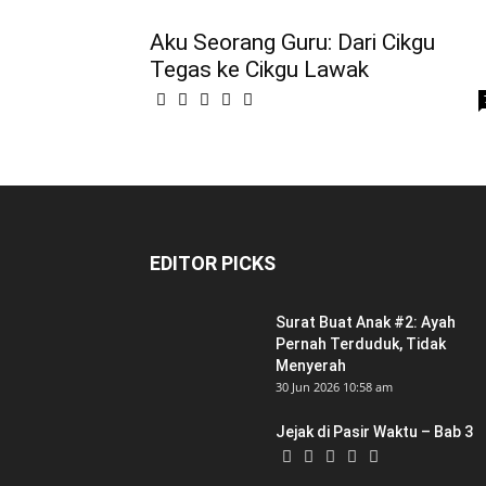
Aku Seorang Guru: Dari Cikgu
Tegas ke Cikgu Lawak
EDITOR PICKS
Surat Buat Anak #2: Ayah
Pernah Terduduk, Tidak
Menyerah
30 Jun 2026 10:58 am
Jejak di Pasir Waktu – Bab 3