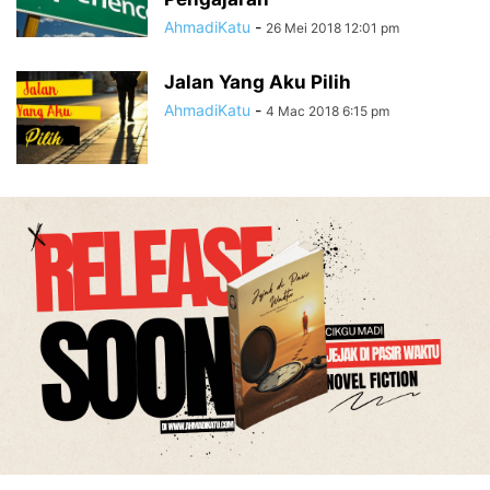
AhmadiKatu
-
26 Mei 2018 12:01 pm
Jalan Yang Aku Pilih
AhmadiKatu
-
4 Mac 2018 6:15 pm