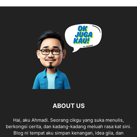
ABOUT US
Hai, aku Ahmadi. Seorang cikgu yang suka menulis,
berkongsi cerita, dan kadang-kadang meluah rasa kat sini.
Blog ni tempat aku simpan kenangan, idea gila, dan