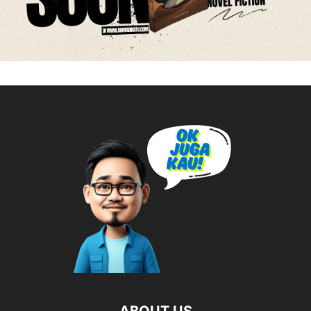
ABOUT US