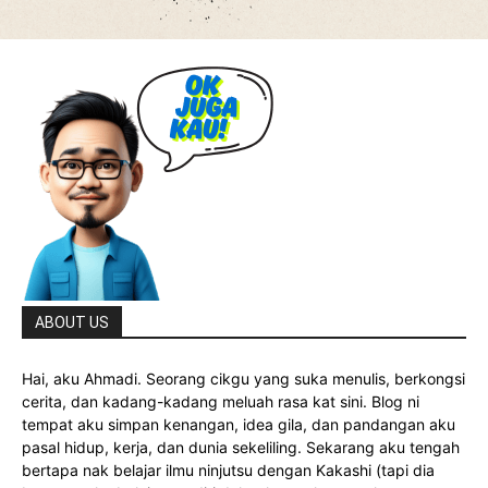
ABOUT US
Hai, aku Ahmadi. Seorang cikgu yang suka menulis, berkongsi
cerita, dan kadang-kadang meluah rasa kat sini. Blog ni
tempat aku simpan kenangan, idea gila, dan pandangan aku
pasal hidup, kerja, dan dunia sekeliling. Sekarang aku tengah
bertapa nak belajar ilmu ninjutsu dengan Kakashi (tapi dia