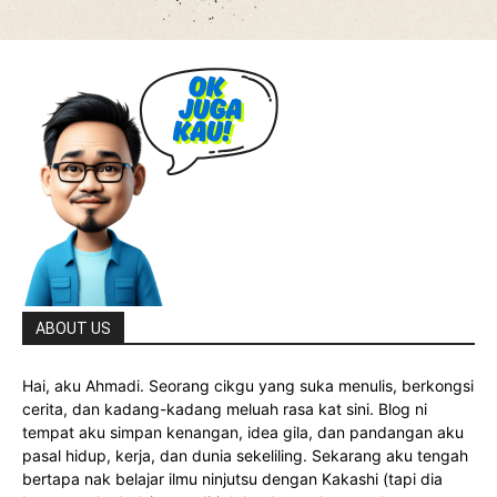
ABOUT US
Hai, aku Ahmadi. Seorang cikgu yang suka menulis, berkongsi
cerita, dan kadang-kadang meluah rasa kat sini. Blog ni
tempat aku simpan kenangan, idea gila, dan pandangan aku
pasal hidup, kerja, dan dunia sekeliling. Sekarang aku tengah
bertapa nak belajar ilmu ninjutsu dengan Kakashi (tapi dia