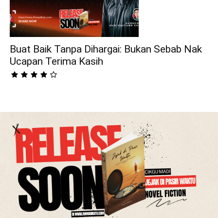
Buat Baik Tanpa Dihargai: Bukan Sebab Nak
Ucapan Terima Kasih