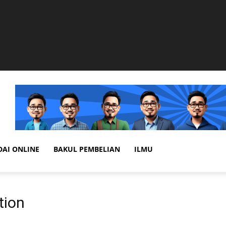
DAI ONLINE
BAKUL PEMBELIAN
ILMU
tion