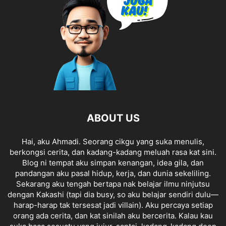
ABOUT US
Hai, aku Ahmadi. Seorang cikgu yang suka menulis,
berkongsi cerita, dan kadang-kadang meluah rasa kat sini.
Blog ni tempat aku simpan kenangan, idea gila, dan
pandangan aku pasal hidup, kerja, dan dunia sekeliling.
Sekarang aku tengah bertapa nak belajar ilmu ninjutsu
dengan Kakashi (tapi dia busy, so aku belajar sendiri dulu—
harap-harap tak tersesat jadi villain). Aku percaya setiap
orang ada cerita, dan kat sinilah aku bercerita. Kalau kau