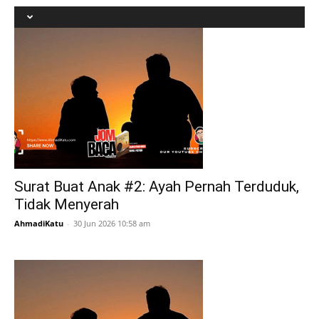
Surat Buat Anak #2: Ayah Pernah Terduduk,
Tidak Menyerah
AhmadiKatu
-
30 Jun 2026 10:58 am