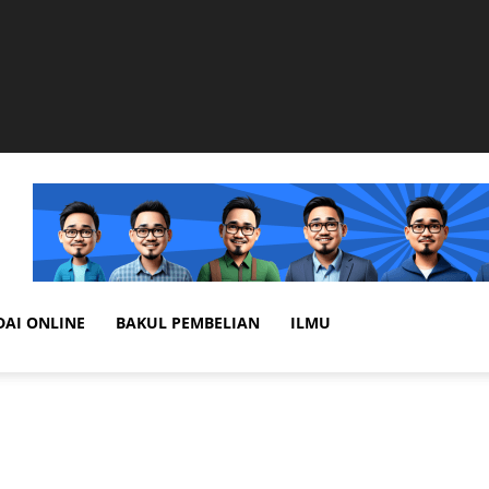
DAI ONLINE
BAKUL PEMBELIAN
ILMU