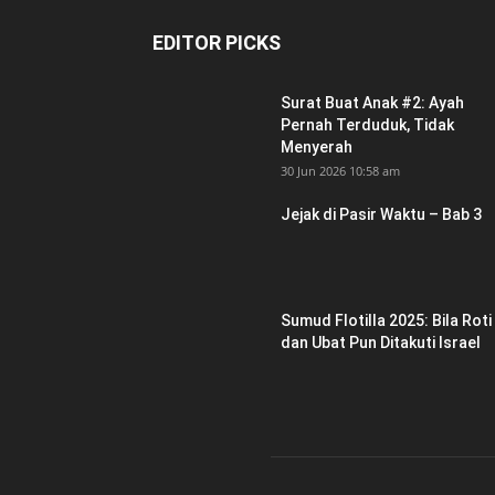
EDITOR PICKS
Surat Buat Anak #2: Ayah
Pernah Terduduk, Tidak
Menyerah
30 Jun 2026 10:58 am
Jejak di Pasir Waktu – Bab 3
Sumud Flotilla 2025: Bila Roti
dan Ubat Pun Ditakuti Israel