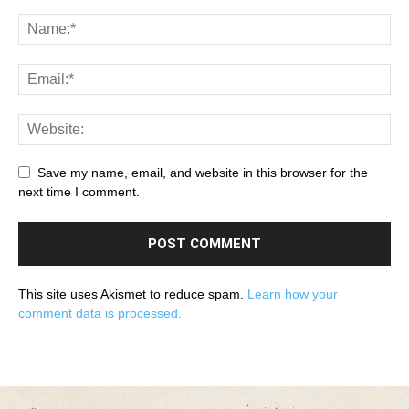
Save my name, email, and website in this browser for the
next time I comment.
This site uses Akismet to reduce spam.
Learn how your
comment data is processed.