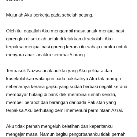
Mujurlah Aku berkerja pada sebelah petang.
Oleh itu, dapatlah Aku mengambil masa untuk menjual nasi
gorengku di sekolah untuk di letakkan di sekolah. Aku
terpaksa menjual nasi goreng kerana itu sahaja caraku untuk
menyara anak-anakku seramai 5 orang.
Termasuk Nazwa anak adikku yang Aku pelihara dan
kusekolahkan walaupun pada hakikatnya Aku tak mampu
sebenarnya kerana gajiku yang sudah berbaki negatif kerana
membayar hutang di bank dek membina rumah sendiri,
membeli perabot dan barangan daripada Pakistan yang
terpaksa Aku berhutang demi memenuhi permintaan Azrai.
Aku tidak pernah mengeluh keletihan dan keperitanku
mengejar masa. Namun begitu pengorbananku tidak pernah