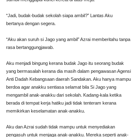
“Jadi, budak-budak sekolah siapa ambil?” Lantas Aku
bertanya dengan segera.
“Aku akan suruh si Jago yang ambil” Azrai memberitahu tanpa
rasa bertanggungjawab.
Aku menjadi bingung kerana budak Jago itu seorang budak
yang bermasalah kerana dia masih dalam pengawasan Agensi
Anti Dadah Kebangsaan daerah Sandakan. Aku hanya mampu
berdoa agar anakku sentiasa selamat bila Si Jago yang
mengambil anak-anakku dari sekolah. Kadang-kala ketika
berada di tempat kerja hatiku jadi tidak tenteram kerana
memikirkan keselamatan anak-anakku.
Aku dan Azrai sudah tidak mampu untuk menyediakan
pengasuh untuk menjaga anak-anakku. Mereka seperti anak-