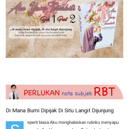
Di Mana Bumi Dipijak Di Situ Langit Dijunjung
eperti biasa Aku menghabiskan rutinku menyapu