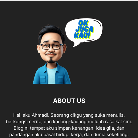
ABOUT US
Hai, aku Ahmadi. Seorang cikgu yang suka menulis,
berkongsi cerita, dan kadang-kadang meluah rasa kat sini.
Blog ni tempat aku simpan kenangan, idea gila, dan
pandangan aku pasal hidup, kerja, dan dunia sekeliling.