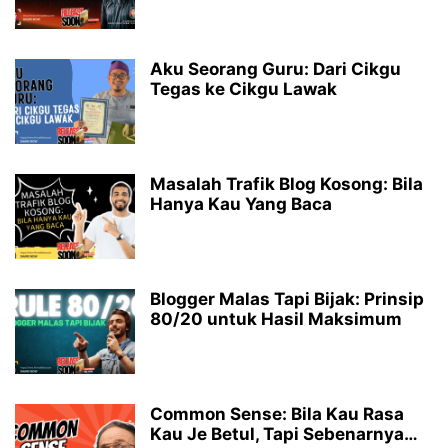
Aku Seorang Guru: Dari Cikgu
Tegas ke Cikgu Lawak
Masalah Trafik Blog Kosong: Bila
Hanya Kau Yang Baca
Blogger Malas Tapi Bijak: Prinsip
80/20 untuk Hasil Maksimum
Common Sense: Bila Kau Rasa
Kau Je Betul, Tapi Sebenarnya…